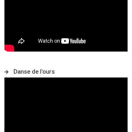
Danse de l'ours